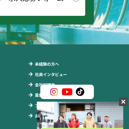
未経験の方へ
社員インタビュー
会社説明会
募集要項
ブログ
お問合せ・応募フォーム