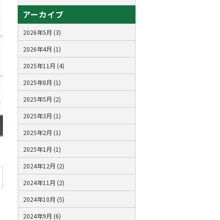
アーカイブ
2026年5月 (3)
2026年4月 (1)
2025年11月 (4)
2025年8月 (1)
2025年5月 (2)
2025年3月 (1)
2025年2月 (1)
2025年1月 (1)
2024年12月 (2)
2024年11月 (2)
2024年10月 (5)
2024年9月 (6)