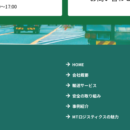
17:00
HOME
会社概要
輸送サービス
安全の取り組み
事例紹介
MTロジスティクスの魅力