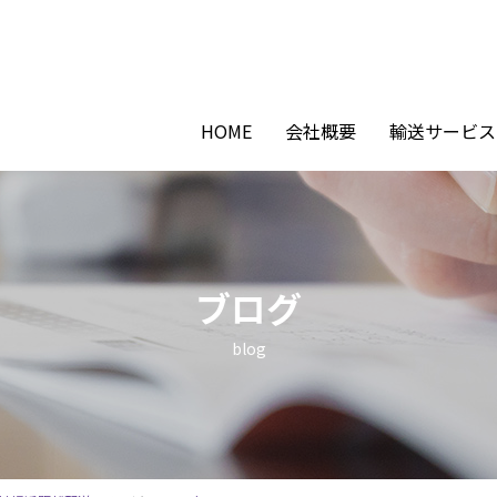
HOME
会社概要
輸送サービス
ブログ
blog