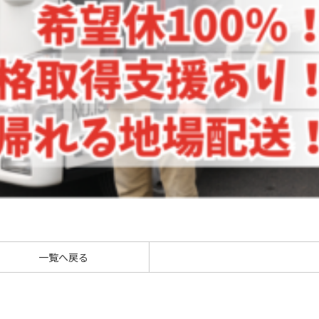
一覧へ戻る