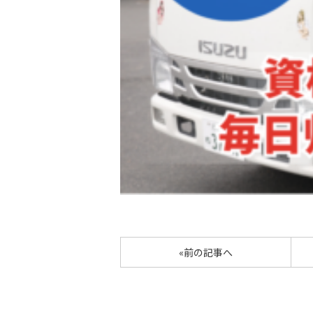
«前の記事へ