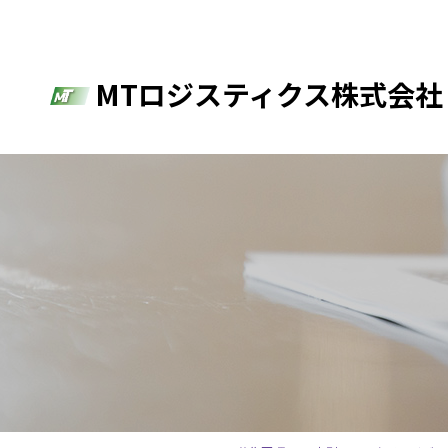
MTロジスティクス株式会社