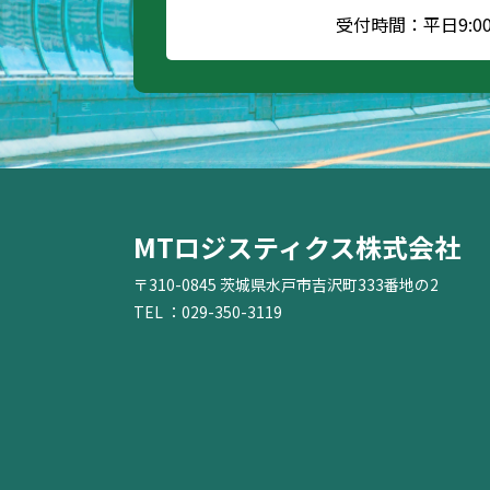
受付時間：平日9:00～
MTロジスティクス株式会社
〒310-0845 茨城県水戸市吉沢町333番地の2
TEL ：029-350-3119