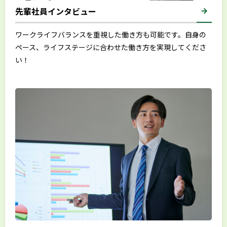
先輩社員インタビュー
ワークライフバランスを重視した働き方も可能です。自身の
ペース、ライフステージに合わせた働き方を実現してくださ
い！