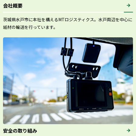
会社概要
茨城県水戸市に本社を構えるMTロジスティクス。水戸周辺を中心に
紙材の輸送を行っています。
安全の取り組み