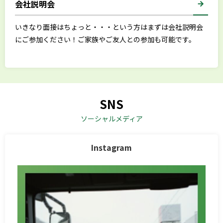
会社説明会
いきなり面接はちょっと・・・という方はまずは会社説明会
にご参加ください！ご家族やご友人との参加も可能です。
SNS
ソーシャルメディア
Instagram