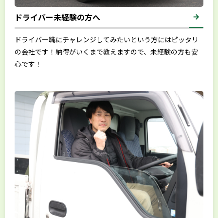
ドライバー未経験の方へ
ドライバー職にチャレンジしてみたいという方にはピッタリ
の会社です！納得がいくまで教えますので、未経験の方も安
心です！