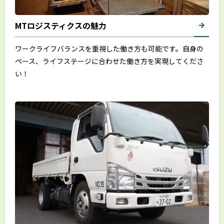
MTロジスティクスの魅力
ワークライフバランスを重視した働き方も可能です。自身の
ペース、ライフステージに合わせた働き方を実現してくださ
い！