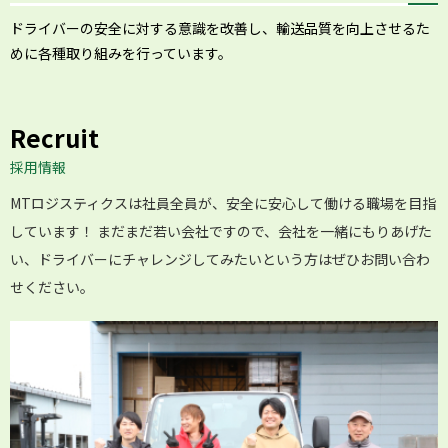
ドライバーの安全に対する意識を改善し、輸送品質を向上させるた
めに各種取り組みを行っています。
Recruit
採用情報
MTロジスティクスは社員全員が、安全に安心して働ける職場を目指
しています！ まだまだ若い会社ですので、会社を一緒にもりあげた
い、ドライバーにチャレンジしてみたいという方はぜひお問い合わ
せください。