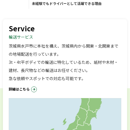
未経験でもドライバーとして活躍できる理由
Service
輸送サービス
茨城県水戸市に本社を構え、茨城県内から関東・北関東まで
の地場配送を行っています。
3t・4t平ボディでの輸送に特化しているため、紙材や木材・
建材、長尺物などの輸送はお任せください。
急な依頼やスポットでの対応も可能です。
詳細はこちら