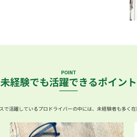
POINT
未経験でも活躍できるポイント
クスで活躍しているプロドライバーの中には、未経験者も多く在