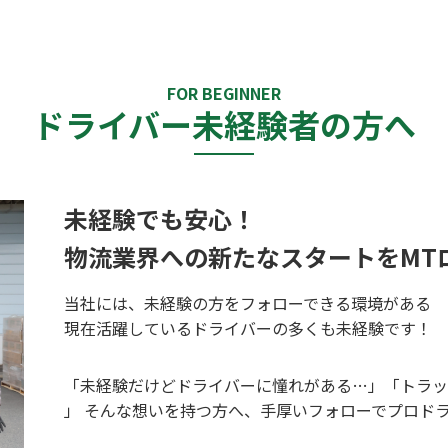
FOR BEGINNER
ドライバー未経験者の方へ
未経験でも安心！
物流業界への新たなスタートをMT
当社には、未経験の方をフォローできる環境がある
現在活躍しているドライバーの多くも未経験です！
「未経験だけどドライバーに憧れがある…」「トラッ
」 そんな想いを持つ方へ、手厚いフォローでプロド