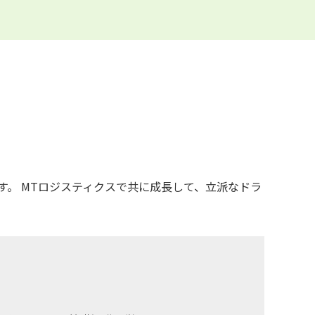
。 MTロジスティクスで共に成長して、立派なドラ