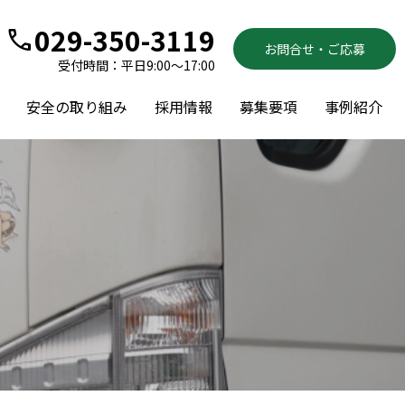
029-350-3119
call
お問合せ・ご応募
受付時間：平日9:00～17:00
安全の取り組み
採用情報
募集要項
事例紹介