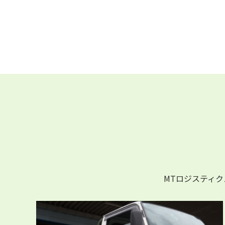
MTロジスティ