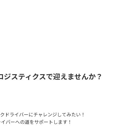
ロジスティクスで迎えませんか？
クドライバーにチャレンジしてみたい！
ライバーへの道をサポートします！