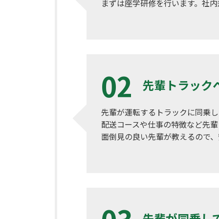
まずは座学研修を行います。社内
先輩トラック
先輩が運転するトラックに同乗し
配送コースや仕事の特徴など先輩
面倒見の良い先輩が教えるので、
先輩が同乗し