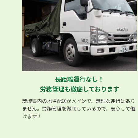
長距離運行なし！
労務管理も徹底しております
茨城県内の地場配送がメインで、無理な運行はあり
ません。労務管理を徹底しているので、安心して働
けます！