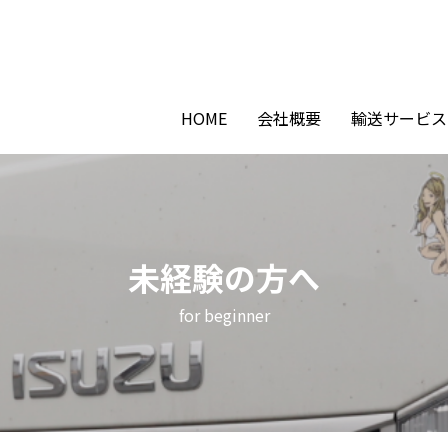
HOME
会社概要
輸送サービス
未経験の方へ
for beginner