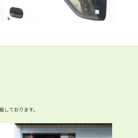
籍しております。