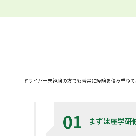
ドライバー未経験の方でも着実に経験を積み重ねて
まずは座学研