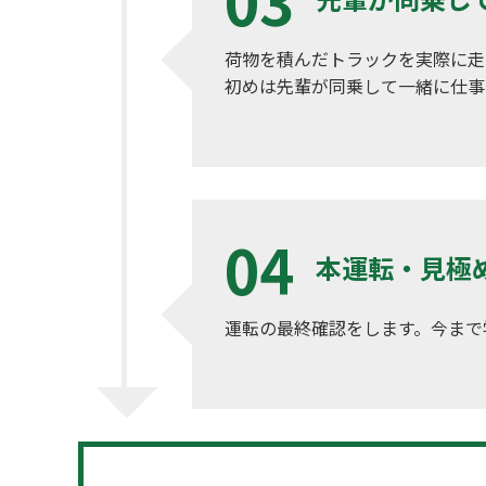
荷物を積んだトラックを実際に走
初めは先輩が同乗して一緒に仕事
本運転・見極
運転の最終確認をします。今まで