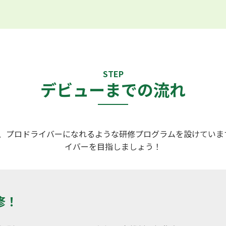
STEP
デビューまでの流れ
、プロドライバーになれるような研修プログラムを設けています
イバーを目指しましょう！
修！