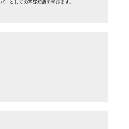
イバーとしての基礎知識を学びます。