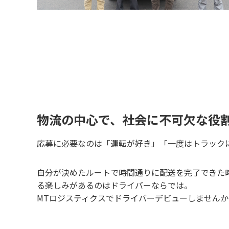
物流の中心で、社会に不可欠な役
応募に必要なのは「運転が好き」「一度はトラック
自分が決めたルートで時間通りに配送を完了できた
る楽しみがあるのはドライバーならでは。
MTロジスティクスでドライバーデビューしませんか