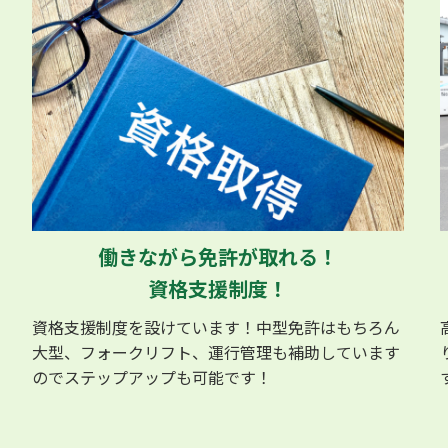
働きながら免許が取れる！
資格支援制度！
資格支援制度を設けています！中型免許はもちろん
大型、フォークリフト、運行管理も補助しています
のでステップアップも可能です！