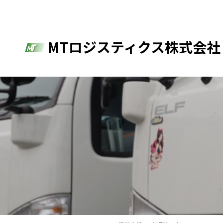
MTロジスティクス株式会社