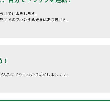
らせて仕事をします。
をするので心配する必要はありません。
め！
学んだことをしっかり活かしましょう！