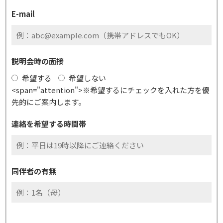
E-mail
説明会時の面接
希望する
希望しない
<span="attention">※希望するにチェックを入れた方を優
先的にご案内します。
連絡を希望する時間帯
同伴者の有無