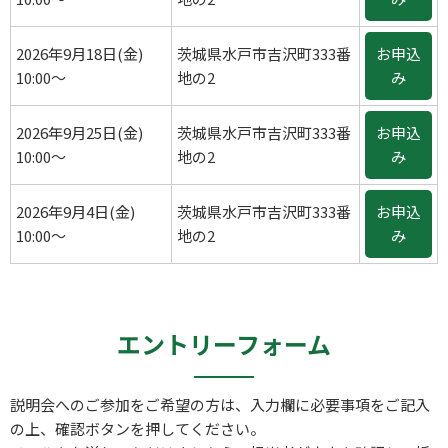
2026年9月18日(金)
茨城県水戸市吉沢町333番
お申込
10:00～
地の2
み
2026年9月25日(金)
茨城県水戸市吉沢町333番
お申込
10:00～
地の2
み
2026年9月4日(金)
茨城県水戸市吉沢町333番
お申込
10:00～
地の2
み
エントリーフォーム
説明会へのご参加をご希望の方は、入力欄に必要事項をご記入
の上、確認ボタンを押してください。