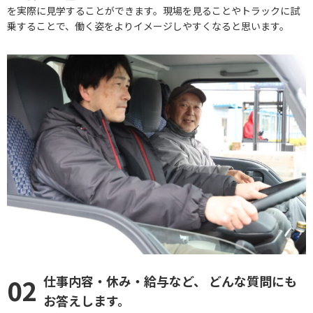
を実際に見学することができます。現場を見ることやトラックに試
乗することで、働く姿をよりイメージしやすくなると思います。
仕事内容・休み・給与など、
どんな質問にも
02
お答えします。