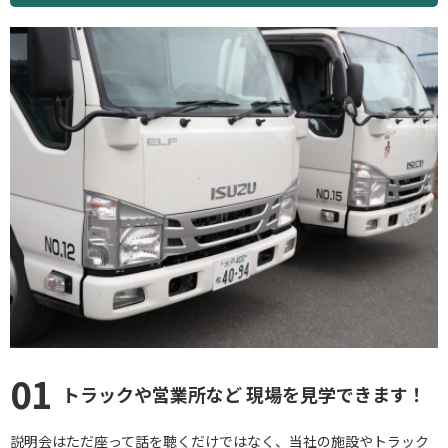
01
トラックや営業所など
現場を見学できます！
説明会はただ座って話を聴くだけではなく、当社の施設やトラック