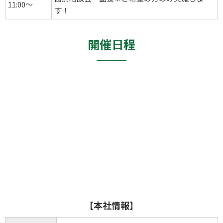
11:00～
す！
開催日程
【本社情報】