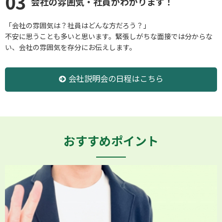
03
会社の雰囲気・社員がわかります！
「会社の雰囲気は？社員はどんな方だろう？」
不安に思うことも多いと思います。緊張しがちな面接では分からな
い、会社の雰囲気を存分にお伝えします。
会社説明会の日程はこちら
おすすめポイント