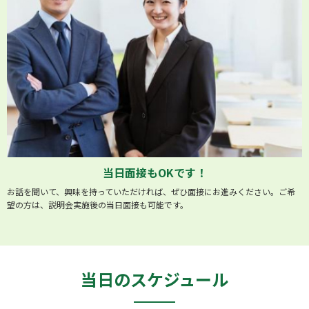
当日面接もOKです！
お話を聞いて、興味を持っていただければ、ぜひ面接にお進みください。ご希
望の方は、説明会実施後の当日面接も可能です。
当日のスケジュール