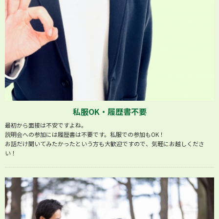
私服OK・履歴書不要
最初から面接は不安ですよね。
説明会への参加には履歴書は不要です。私服での参加もOK！
お話だけ聞いてみたかったという方も大歓迎ですので、気軽にお越しくださ
い！