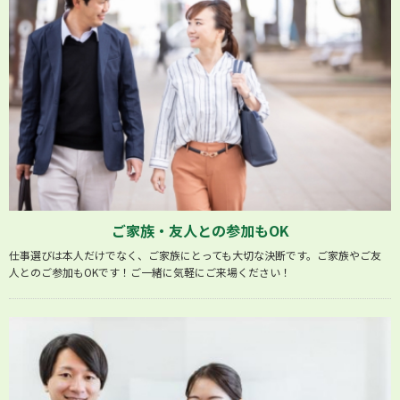
ご家族・友人との参加もOK
仕事選びは本人だけでなく、ご家族にとっても大切な決断です。ご家族やご友
人とのご参加もOKです！ご一緒に気軽にご来場ください！