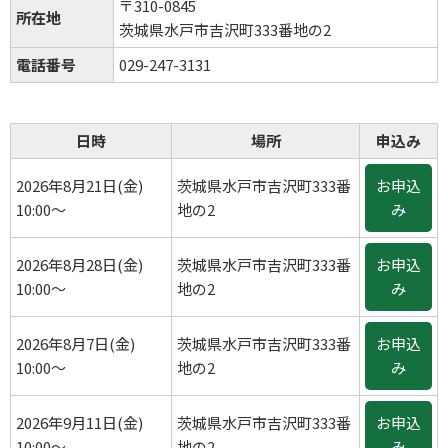
〒310-0845
所在地
茨城県水戸市吉沢町333番地の2
電話番号
029-247-3131
日時
場所
申込み
2026年8月21日(金)
茨城県水戸市吉沢町333番
お申込
10:00～
地の2
み
2026年8月28日(金)
茨城県水戸市吉沢町333番
お申込
10:00～
地の2
み
2026年8月7日(金)
茨城県水戸市吉沢町333番
お申込
10:00～
地の2
み
2026年9月11日(金)
茨城県水戸市吉沢町333番
お申込
10:00～
地の2
み