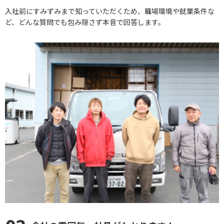
入社前にすみずみまで知っていただくため、職場環境や就業条件な
ど、どんな質問でも包み隠さず本音で回答します。