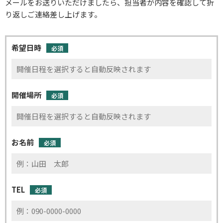
メールをお送りいただけましたら、担当者が内容を確認して折
り返しご連絡差し上げます。
希望日時
必須
開催場所
必須
お名前
必須
TEL
必須