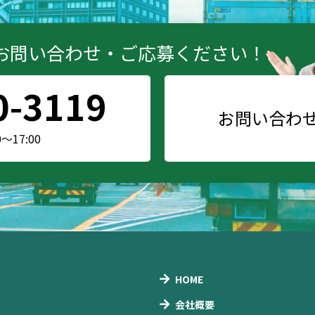
お問い合わせ・ご応募ください！
0-3119
お問い合わ
17:00
HOME
会社概要