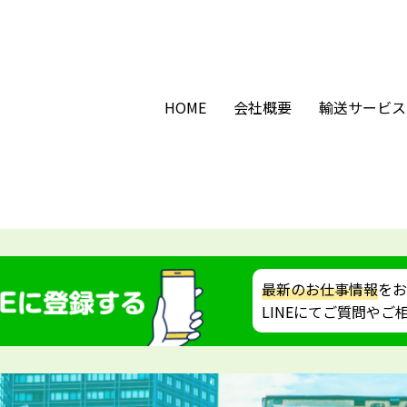
HOME
会社概要
輸送サービス
最新のお仕事情報
をお
LINEにてご質問や