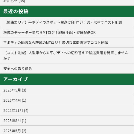
お知らせ (35)
最近の投稿
【関東エリア】平ボディのスポット輸送はMTロジ！3t・4t車でコスト削減
茨城のチャーター便ならMTロジ！即日手配・翌日配送OK
平ボディの輸送なら茨城のMTロジ！適切な車両選択でコスト削減
【コスト削減】大型車から4t平ボディへの切り替えで輸送費用を見直しません
か？
安全への取り組み
アーカイブ
2026年5月 (3)
2026年4月 (1)
2025年11月 (4)
2025年8月 (1)
2025年5月 (2)