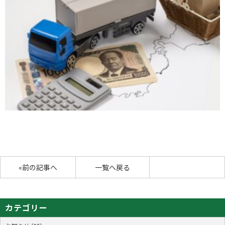
«前の記事へ
一覧へ戻る
カテゴリー