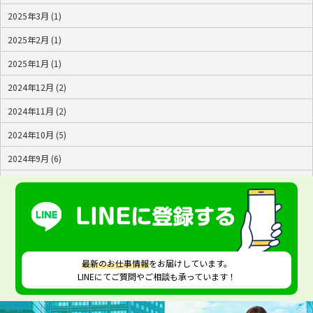
2025年3月 (1)
2025年2月 (1)
2025年1月 (1)
2024年12月 (2)
2024年11月 (2)
2024年10月 (5)
2024年9月 (6)
2024年8月 (4)
2024年7月 (2)
最新のお仕事情報
をお届けしています。
LINEにてご質問やご相談も承っています！