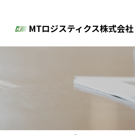
MTロジスティクス株式会社