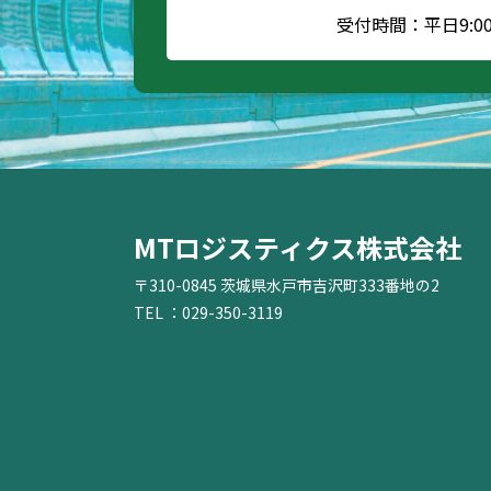
受付時間：平日9:00～
MTロジスティクス株式会社
〒310-0845 茨城県水戸市吉沢町333番地の2
TEL ：029-350-3119