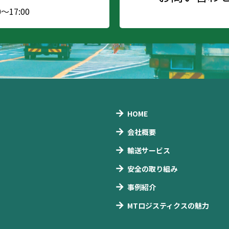
17:00
HOME
会社概要
輸送サービス
安全の取り組み
事例紹介
MTロジスティクスの魅力