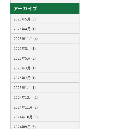
アーカイブ
2026年5月 (3)
2026年4月 (1)
2025年11月 (4)
2025年8月 (1)
2025年5月 (2)
2025年3月 (1)
2025年2月 (1)
2025年1月 (1)
2024年12月 (2)
2024年11月 (2)
2024年10月 (5)
2024年9月 (6)