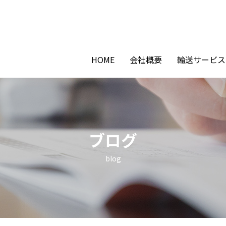
HOME
会社概要
輸送サービス
ブログ
blog