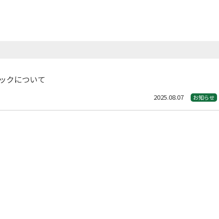
ックについて
2025.08.07
お知らせ