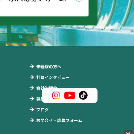
未経験の方へ
社員インタビュー
会社説明会
募集要項
ブログ
お問合せ・応募フォーム