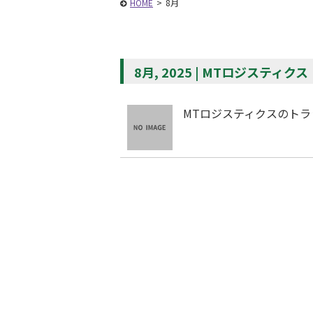
HOME
>
8月
8月, 2025 | MTロジスティクス
MTロジスティクスのトラ