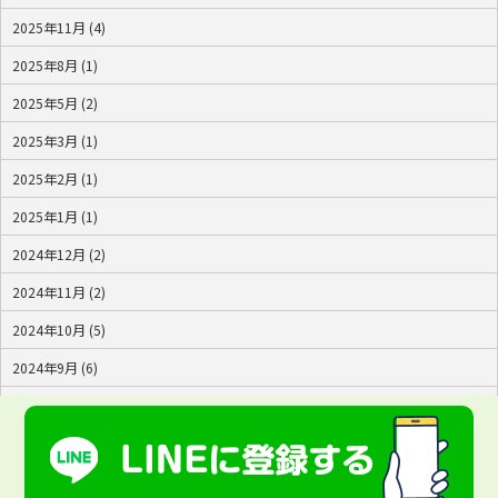
2025年11月 (4)
2025年8月 (1)
2025年5月 (2)
2025年3月 (1)
2025年2月 (1)
2025年1月 (1)
2024年12月 (2)
2024年11月 (2)
2024年10月 (5)
2024年9月 (6)
2024年8月 (4)
2024年7月 (2)