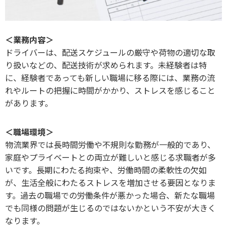
＜業務内容＞
ドライバーは、配送スケジュールの厳守や荷物の適切な取
り扱いなどの、配送技術が求められます。未経験者は特
に、経験者であっても新しい職場に移る際には、業務の流
れやルートの把握に時間がかかり、ストレスを感じること
があります。
＜職場環境＞
物流業界では長時間労働や不規則な勤務が一般的であり、
家庭やプライベートとの両立が難しいと感じる求職者が多
いです。長期にわたる拘束や、労働時間の柔軟性の欠如
が、生活全般にわたるストレスを増加させる要因となりま
す。過去の職場での労働条件が悪かった場合、新たな職場
でも同様の問題が生じるのではないかという不安が大きく
なります。