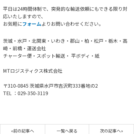
平日は24時間体制で、突発的な輸送依頼にもできる限り対
応いたしますので、
お気軽に
フォーム
よりお問い合わせください。
茨城・水戸・北関東・いわき・郡山・柏・松戸・栃木・高
崎・前橋・運送会社
チャーター便・スポット輸送・ 平ボディ・紙
MTロジスティクス株式会社
〒310-0845 茨城県水戸市吉沢町333番地の2
TEL ：029-350-3119
«前の記事へ
一覧へ戻る
次の記事へ»