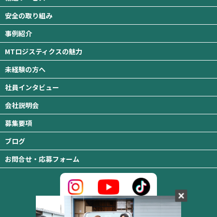
安全の取り組み
事例紹介
MTロジスティクスの魅力
未経験の方へ
社員インタビュー
会社説明会
募集要項
ブログ
お問合せ・応募フォーム