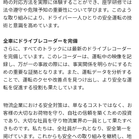
時の対応方法を実際に体験することができ、座学研修では
法令遵守や危険予知の重要性について学びます。このよう
な取り組みにより、ドライバー一人ひとりの安全運転の技
術と意識を高めています。
全車にドライブレコーダーを完備
さらに、すべてのトラックには最新のドライブレコーダー
を完備しています。このレコーダーは、運転中の映像を記
録し、万が一の事故の際には、事実関係を明らかにするた
めの重要な証拠となります。また、運転データを分析する
ことで、運転のクセや改善点を見つけ出し、より安全な運
転を促進する役割も果たしています。
物流企業における安全対策は、単なるコストではなく、お
客様の大切なお荷物を守り、自社の信頼を築くための投資
であり、大切な社員を守り物流業界の一員として果たすべ
きものです。私たちは、全社員が一丸となり、安全第一を
掲げています。これからも安全への取り組みを継続し、地