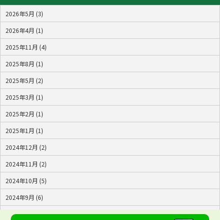
2026年5月 (3)
2026年4月 (1)
2025年11月 (4)
2025年8月 (1)
2025年5月 (2)
2025年3月 (1)
2025年2月 (1)
2025年1月 (1)
2024年12月 (2)
2024年11月 (2)
2024年10月 (5)
2024年9月 (6)
2024年8月 (4)