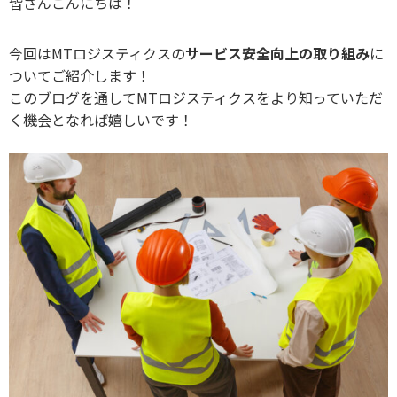
皆さんこんにちは！
今回はMTロジスティクスの
サービス安全向上の取り組み
に
ついてご紹介します！
このブログを通してMTロジスティクスをより知っていただ
く機会となれば嬉しいです！