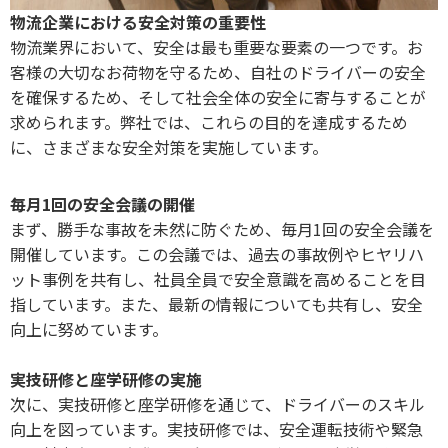
物流企業における安全対策の重要性
物流業界において、安全は最も重要な要素の一つです。お
客様の大切なお荷物を守るため、自社のドライバーの安全
を確保するため、そして社会全体の安全に寄与することが
求められます。弊社では、これらの目的を達成するため
に、さまざまな安全対策を実施しています。
毎月1回の安全会議の開催
まず、勝手な事故を未然に防ぐため、毎月1回の安全会議を
開催しています。この会議では、過去の事故例やヒヤリハ
ット事例を共有し、社員全員で安全意識を高めることを目
指しています。また、最新の情報についても共有し、安全
向上に努めています。
実技研修と座学研修の実施
次に、実技研修と座学研修を通じて、ドライバーのスキル
向上を図っています。実技研修では、安全運転技術や緊急