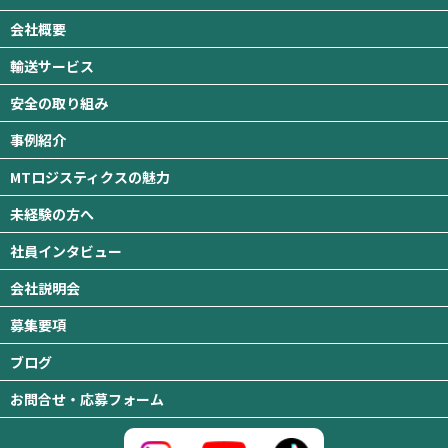
会社概要
輸送サービス
安全の取り組み
事例紹介
MTロジスティクスの魅力
未経験の方へ
社員インタビュー
会社説明会
募集要項
ブログ
お問合せ・応募フォーム