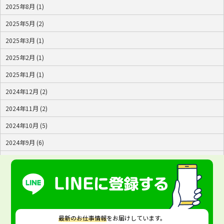
2025年8月 (1)
2025年5月 (2)
2025年3月 (1)
2025年2月 (1)
2025年1月 (1)
2024年12月 (2)
2024年11月 (2)
2024年10月 (5)
2024年9月 (6)
2024年8月 (4)
2024年7月 (2)
最新のお仕事情報
をお届けしています。