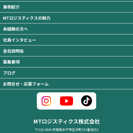
事例紹介
MTロジスティクスの魅力
未経験の方へ
社員インタビュー
会社説明会
募集要項
ブログ
お問合せ・応募フォーム
MTロジスティクス株式会社
〒310-0845 茨城県水戸市吉沢町333番地の2