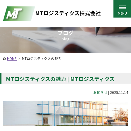
MTロジスティクス株式会社
ブログ
blog
HOME
>
MTロジスティクスの魅力
MTロジスティクスの魅力 | MTロジスティクス
お知らせ
|
2025.11.14