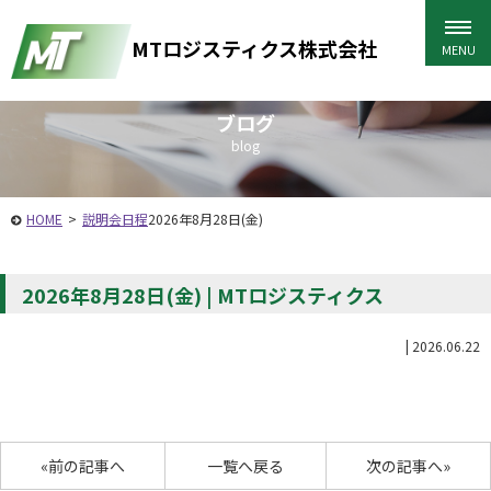
MTロジスティクス株式会社
ブログ
blog
HOME
>
説明会日程
2026年8月28日(金)
2026年8月28日(金) | MTロジスティクス
|
2026.06.22
«前の記事へ
一覧へ戻る
次の記事へ»