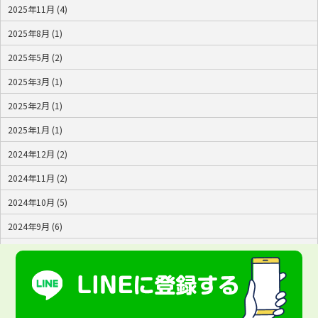
2025年11月 (4)
2025年8月 (1)
2025年5月 (2)
2025年3月 (1)
2025年2月 (1)
2025年1月 (1)
2024年12月 (2)
2024年11月 (2)
2024年10月 (5)
2024年9月 (6)
2024年8月 (4)
2024年7月 (2)