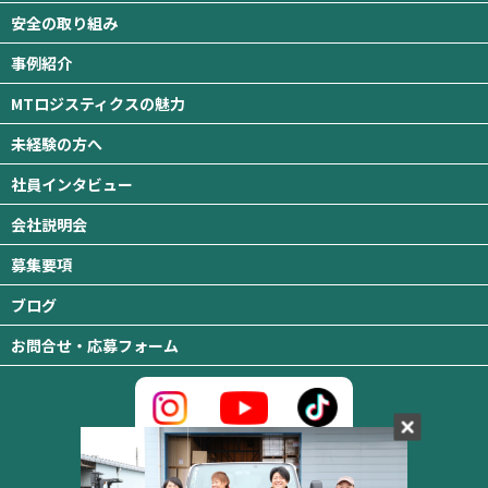
安全の取り組み
事例紹介
MTロジスティクスの魅力
未経験の方へ
社員インタビュー
会社説明会
募集要項
ブログ
お問合せ・応募フォーム
MTロジスティクス株式会社