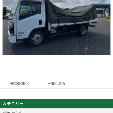
«前の記事へ
一覧へ戻る
カテゴリー
お知らせ (35)