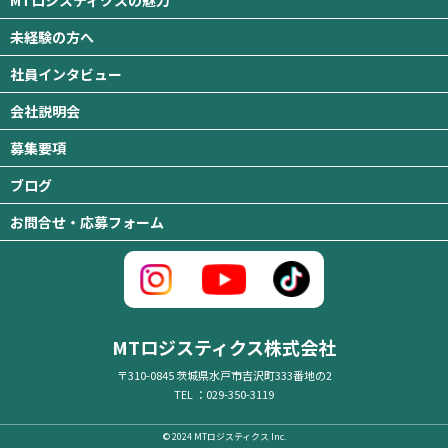
未経験の方へ
社員インタビュー
会社説明会
募集要項
ブログ
お問合せ・応募フォーム
MTロジスティクス株式会社
〒310-0845 茨城県水戸市吉沢町333番地の2
TEL ：029-350-3119
© 2024 MTロジスティクス Inc.