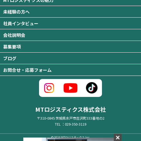
未経験の方へ
社員インタビュー
会社説明会
募集要項
ブログ
お問合せ・応募フォーム
MTロジスティクス株式会社
〒310-0845 茨城県水戸市吉沢町333番地の2
TEL ：029-350-3119
© 2024 MTロジスティクス Inc.