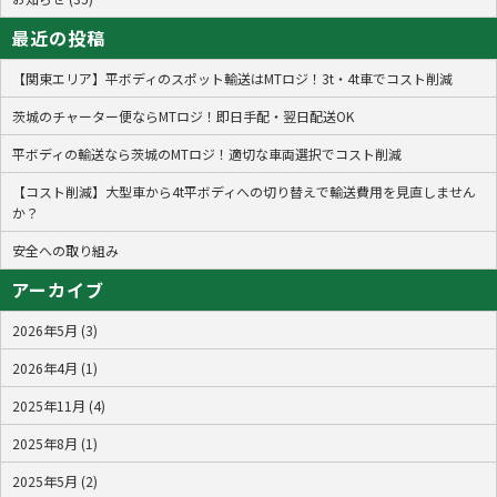
最近の投稿
【関東エリア】平ボディのスポット輸送はMTロジ！3t・4t車でコスト削減
茨城のチャーター便ならMTロジ！即日手配・翌日配送OK
平ボディの輸送なら茨城のMTロジ！適切な車両選択でコスト削減
【コスト削減】大型車から4t平ボディへの切り替えで輸送費用を見直しません
か？
安全への取り組み
アーカイブ
2026年5月 (3)
2026年4月 (1)
2025年11月 (4)
2025年8月 (1)
2025年5月 (2)