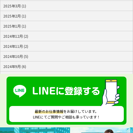
2025年3月 (1)
2025年2月 (1)
2025年1月 (1)
2024年12月 (2)
2024年11月 (2)
2024年10月 (5)
2024年9月 (6)
2024年8月 (4)
2024年7月 (2)
最新のお仕事情報
をお届けしています。
LINEにてご質問やご相談も承っています！