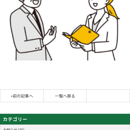
«前の記事へ
一覧へ戻る
カテゴリー
お知らせ (35)