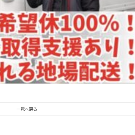
一覧へ戻る