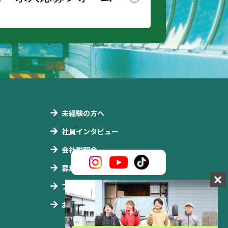
未経験の方へ
社員インタビュー
会社説明会
募集要項
ブログ
お問合せ・応募フォーム