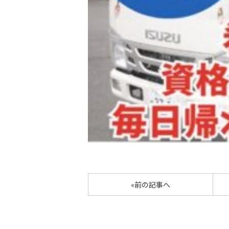
«前の記事へ