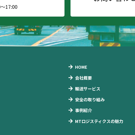
17:00
HOME
会社概要
輸送サービス
安全の取り組み
事例紹介
MTロジスティクスの魅力