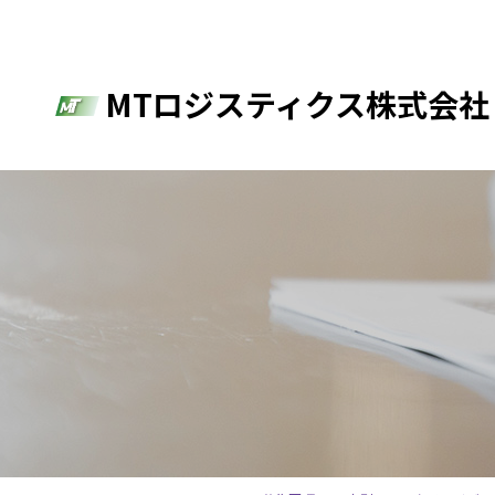
MTロジスティクス株式会社