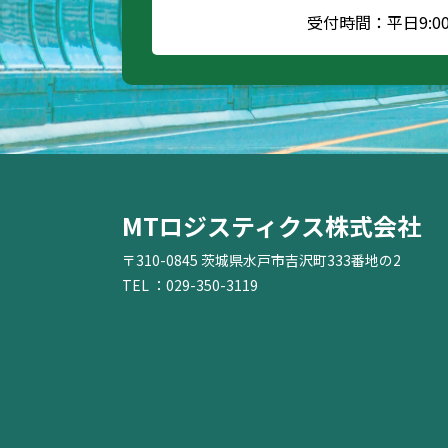
受付時間：平日9:00～
MTロジスティクス株式会社
〒310-0845 茨城県水戸市吉沢町333番地の2
TEL ：029-350-3119