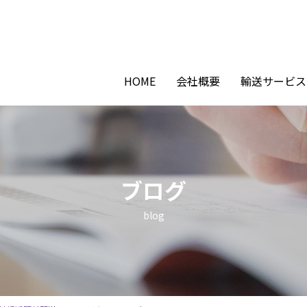
HOME
会社概要
輸送サービス
ブログ
blog