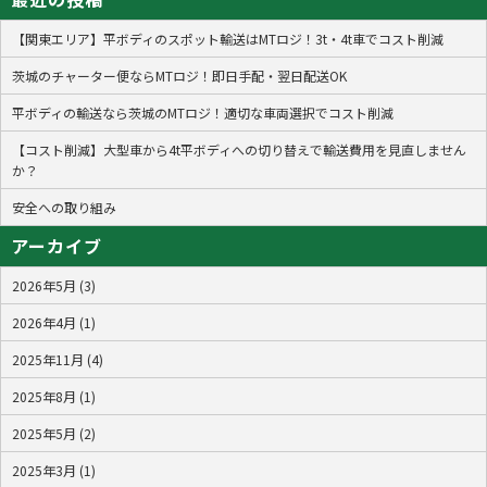
【関東エリア】平ボディのスポット輸送はMTロジ！3t・4t車でコスト削減
茨城のチャーター便ならMTロジ！即日手配・翌日配送OK
平ボディの輸送なら茨城のMTロジ！適切な車両選択でコスト削減
【コスト削減】大型車から4t平ボディへの切り替えで輸送費用を見直しません
か？
安全への取り組み
アーカイブ
2026年5月 (3)
2026年4月 (1)
2025年11月 (4)
2025年8月 (1)
2025年5月 (2)
2025年3月 (1)