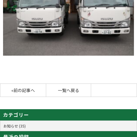
«前の記事へ
一覧へ戻る
カテゴリー
お知らせ (35)
最近の投稿