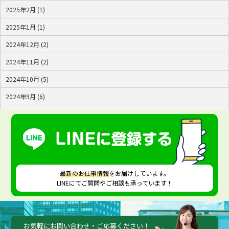
2025年2月 (1)
2025年1月 (1)
2024年12月 (2)
2024年11月 (2)
2024年10月 (5)
2024年9月 (6)
2024年8月 (4)
2024年7月 (2)
最新のお仕事情報
をお届けしています。
LINEにてご質問やご相談も承っています！
お気軽にお問い合わせ・ご応募ください！