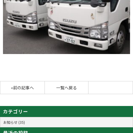
«前の記事へ
一覧へ戻る
カテゴリー
お知らせ (35)
最近の投稿