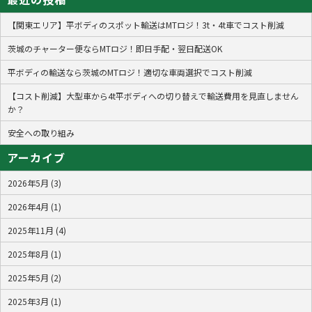
【関東エリア】平ボディのスポット輸送はMTロジ！3t・4t車でコスト削減
茨城のチャーター便ならMTロジ！即日手配・翌日配送OK
平ボディの輸送なら茨城のMTロジ！適切な車両選択でコスト削減
【コスト削減】大型車から4t平ボディへの切り替えで輸送費用を見直しません
か？
安全への取り組み
アーカイブ
2026年5月 (3)
2026年4月 (1)
2025年11月 (4)
2025年8月 (1)
2025年5月 (2)
2025年3月 (1)