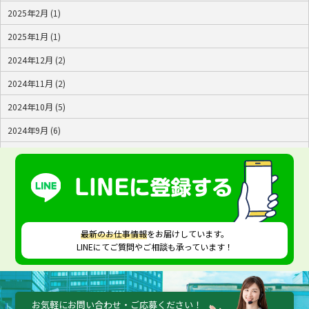
2025年2月 (1)
2025年1月 (1)
2024年12月 (2)
2024年11月 (2)
2024年10月 (5)
2024年9月 (6)
2024年8月 (4)
2024年7月 (2)
最新のお仕事情報
をお届けしています。
LINEにてご質問やご相談も承っています！
お気軽にお問い合わせ・ご応募ください！