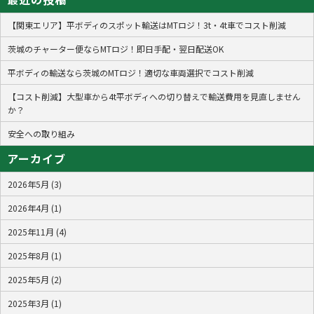
【関東エリア】平ボディのスポット輸送はMTロジ！3t・4t車でコスト削減
茨城のチャーター便ならMTロジ！即日手配・翌日配送OK
平ボディの輸送なら茨城のMTロジ！適切な車両選択でコスト削減
【コスト削減】大型車から4t平ボディへの切り替えで輸送費用を見直しません
か？
安全への取り組み
アーカイブ
2026年5月 (3)
2026年4月 (1)
2025年11月 (4)
2025年8月 (1)
2025年5月 (2)
2025年3月 (1)