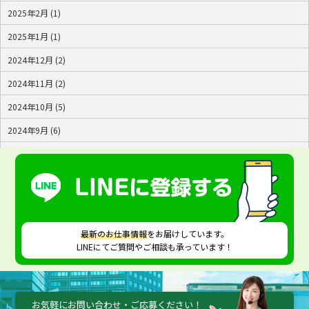
2025年2月 (1)
2025年1月 (1)
2024年12月 (2)
2024年11月 (2)
2024年10月 (5)
2024年9月 (6)
2024年8月 (4)
2024年7月 (2)
最新のお仕事情報
をお届けしています。
LINEにてご質問やご相談も承っています！
お気軽にお問い合わせ・ご応募ください！