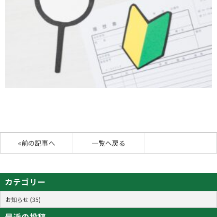
«前の記事へ
一覧へ戻る
カテゴリー
お知らせ (35)
最近の投稿